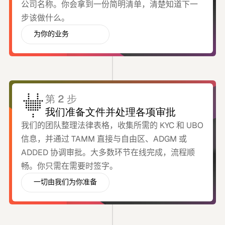
公司名称。你会拿到一份简明清单，清楚知道下一
步该做什么。
为你的业务
选择合适的经营范围
第 2 步
我们准备文件并处理各项审批
我们的团队整理法律表格，收集所需的 KYC 和 UBO
信息，并通过 TAMM 直接与自由区、ADGM 或
ADDED 协调审批。大多数环节在线完成，流程顺
畅。你只需在需要时签字。
一切由我们为你准备
你只需电子签名