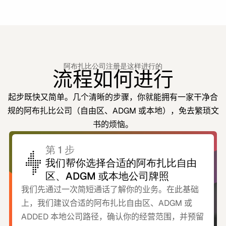
阿布扎比公司注册是这样进行的
流程如何进行
起步既快又简单。几个清晰的步骤，你就能拥有一家干净合
规的阿布扎比公司（自由区、ADGM 或本地），免去繁琐文
书的烦恼。
第 1 步
我们帮你选择合适的阿布扎比自由
区、ADGM 或本地公司牌照
我们先通过一次简短通话了解你的业务。在此基础
上，我们建议合适的阿布扎比自由区、ADGM 或
ADDED 本地公司路径，确认你的经营范围，并预留