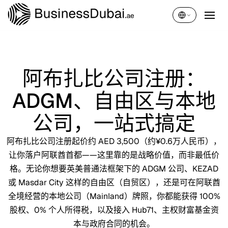
简体中文
阿布扎比公司注册：
ADGM、自由区与本地
公司，一站式搞定
阿布扎比公司注册起价约 AED 3,500（约¥0.6万人民币），
让你落户阿联酋首都——这里靠的是战略价值，而非最低价
格。无论你想要英美普通法框架下的 ADGM 公司、KEZAD
或 Masdar City 这样的自由区（自贸区），还是可在阿联酋
全境经营的本地公司（Mainland）牌照，你都能获得 100%
股权、0% 个人所得税，以及接入 Hub71、主权财富基金资
本与政府合同的机会。