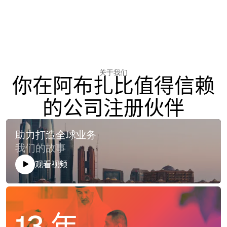
关于我们
你在阿布扎比值得信赖
的公司注册伙伴
助力打造全球业务
我们的故事
观看视频
13 年