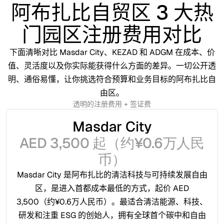
阿布扎比自贸区 3 大热
门园区注册费用对比
下面清晰对比 Masdar City、KEZAD 和 ADGM 在成本、价
值、灵活度以及你实际能获得什么方面的差异。一切公开透
明、通俗易懂，让你挑选符合预算和业务目标的阿布扎比自
由区。
透明的注册费用 + 签证费
Masdar City
AED 3,500 起（约¥0.6万人民
币）
Masdar City 是阿布扎比的清洁科技与可持续发展自由
区，是进入首都成本最低的方式，起价 AED
3,500（约¥0.6万人民币）。最适合清洁能源、科技、
研发和注重 ESG 的创始人，拥有全球首个碳中和自由