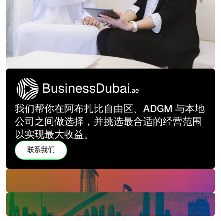
我们帮你在阿布扎比自由区、ADGM 与本地
公司之间做选择，并挑选最合适的经营范围
以实现最大收益。
联系我们
联系我们