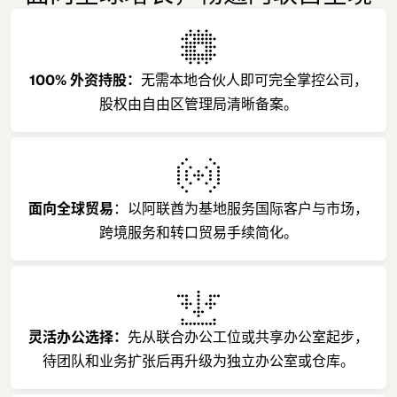
100% 外资持股：
无需本地合伙人即可完全掌控公司，
股权由自由区管理局清晰备案。
面向全球贸易
：以阿联酋为基地服务国际客户与市场，
跨境服务和转口贸易手续简化。
灵活办公选择：
先从联合办公工位或共享办公室起步，
待团队和业务扩张后再升级为独立办公室或仓库。