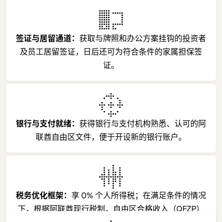
签证与居留通道：
获取与牌照和办公方案挂钩的投资者
及员工居留签证，日后还可为符合条件的家属担保签
证。
银行与支付就绪：
获得银行与支付机构熟悉、认可的阿
联酋自由区文件，便于开设新的银行账户。
税务优化框架：
享 0% 个人所得税；在满足条件的情况
下，根据阿联酋现行税制，自由区合格收入（QFZP）