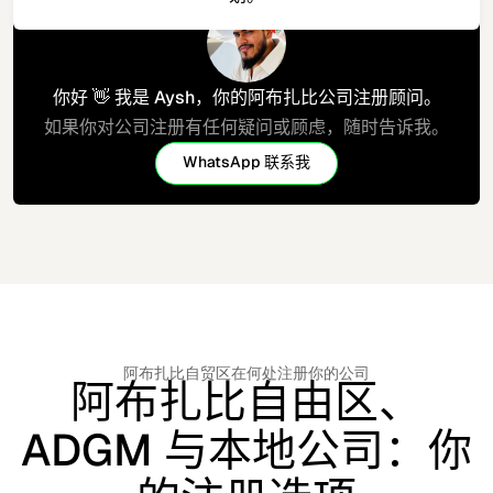
你好 👋 我是 Aysh，你的阿布扎比公司注册顾问。
如果你对公司注册有任何疑问或顾虑，随时告诉我。
WhatsApp 联系我
一起聊聊
阿布扎比自贸区在何处注册你的公司
阿布扎比自由区、
ADGM 与本地公司：你