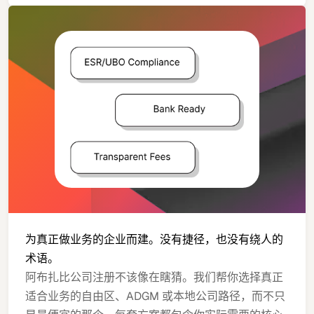
为真正做业务的企业而建。没有捷径，也没有绕人的
术语。
阿布扎比公司注册不该像在瞎猜。我们帮你选择真正
适合业务的自由区、ADGM 或本地公司路径，而不只