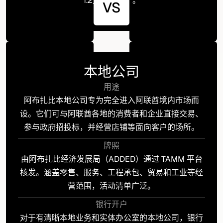
1.2万人民币）。
VS
本地公司
用途
阿布扎比本地公司专为完全进入阿联酋境内市场而
设。它们可与阿联酋各地的消费者和企业直接交易、
参与政府招投标，并经营店铺等面向客户的场所。
牌照
由阿布扎比经济发展局（ADDED）通过 TAMM 平台
核发。涵盖零售、服务、工程承包、贸易和工业等经
营范围，活动清单广泛。
银行开户
对于有清晰本地业务和实体办公室的本地公司，银行