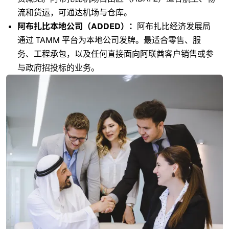
流和货运，可通达机场与仓库。
阿布扎比本地公司（ADDED）：
阿布扎比经济发展局
通过 TAMM 平台为本地公司发牌。最适合零售、服
务、工程承包，以及任何直接面向阿联酋客户销售或参
与政府招投标的业务。