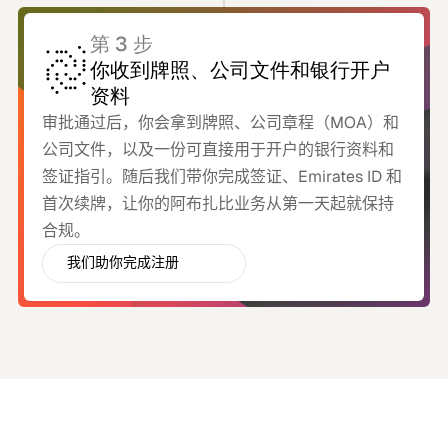
第 3 步
你收到牌照、公司文件和银行开户
资料
审批通过后，你会拿到牌照、公司章程（MOA）和
公司文件，以及一份可直接用于开户的银行资料和
签证指引。随后我们带你完成签证、Emirates ID 和
首次续牌，让你的阿布扎比业务从第一天起就保持
合规。
我们助你完成注册
并在阿联酋开立银行账户