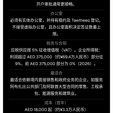
开户审批通常更顺畅。
办公室
必须有实体办公室，并持有租约及 Tawtheeq 登记。
不接受虚拟办公室，且办公室面积决定签证数量上
限。
税务与合规
应税供应按 5% 征收增值税（VAT）。企业所得税：
利润超过 AED 375,000（约¥69.4万人民币）部分征
9%，前 AED 375,000 部分为 0%（2026）。
最适合
最适合依赖境内直接销售和政府业务的企业，如服务
阿布扎比公共部门及阿联酋大型合同的零售、工程承
包、能源服务和建筑业。
成本（首年）
AED 18,000 起（约¥3.3万人民币）