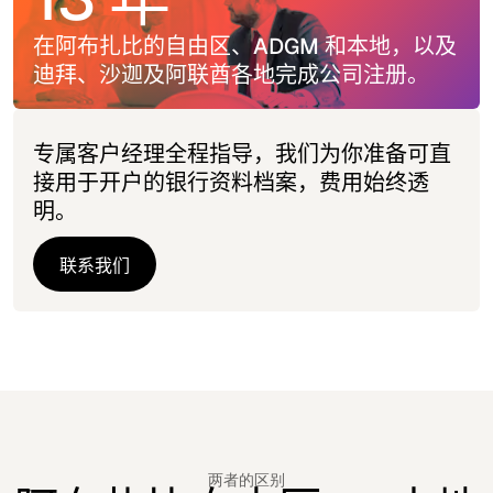
在阿布扎比的自由区、ADGM 和本地，以及
迪拜、沙迦及阿联酋各地完成公司注册。
专属客户经理全程指导，我们为你准备可直
接用于开户的银行资料档案，费用始终透
明。
联系我们
联系我们
两者的区别