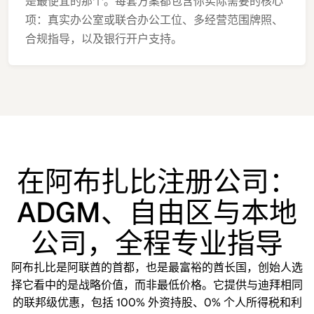
是最便宜的那个。每套方案都包含你实际需要的核心
项：真实办公室或联合办公工位、多经营范围牌照、
合规指导，以及银行开户支持。
在阿布扎比注册公司：
ADGM、自由区与本地
公司，全程专业指导
阿布扎比是阿联酋的首都，也是最富裕的酋长国，创始人选
择它看中的是战略价值，而非最低价格。它提供与迪拜相同
的联邦级优惠，包括 100% 外资持股、0% 个人所得税和利