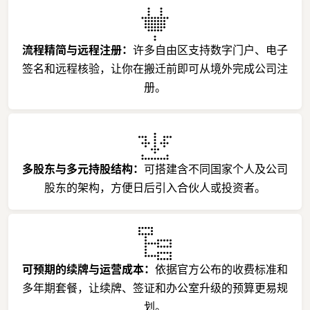
流程精简与远程注册：
许多自由区支持数字门户、电子
签名和远程核验，让你在搬迁前即可从境外完成公司注
册。
多股东与多元持股结构：
可搭建含不同国家个人及公司
股东的架构，方便日后引入合伙人或投资者。
可预期的续牌与运营成本：
依据官方公布的收费标准和
多年期套餐，让续牌、签证和办公室升级的预算更易规
划。​