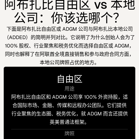
阿布扎比自由区 vs 本地
公司：你该选哪个？
下面是阿布扎比自由区或 ADGM 公司与阿布扎比本地公司
（ADDED）的简明并列对比。它说明了为什么创始人会为了
100% 股权、行业聚焦和税务优化而选择自由区或 ADGM，
同时也解释了在阿联酋全境直接销售和参与政府合同方面，
本地公司牌照占优的地方。
自由区
用途
阿布扎比自由区和 ADGM 公司享 100% 外资持股，适
合国际市场、金融、传媒和远程办公团队。它们提供
行业聚焦的生态圈、税务优化，就 ADGM 而言还提供
英美普通法框架。
牌照