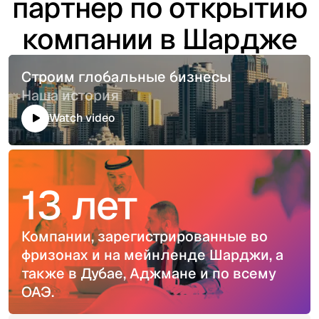
партнер по открытию
компании в Шардже
Строим глобальные бизнесы
Наша история
Watch video
13 лет
Компании, зарегистрированные во
фризонах и на мейнленде Шарджи, а
также в Дубае, Аджмане и по всему
ОАЭ.