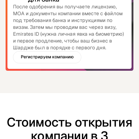
После одобрения вы получаете лицензию,
MOA и документы компании вместе с файлом
под требования банка и инструкциями по
визам. Затем мы проводим вас через визу,
Emirates ID (нужна личная явка на биометрию)
и первое продление, чтобы ваш бизнес в
Шардже был в порядке с первого дня.
Регистрируем компанию
Со счетом в банке ОАЭ
Стоимость открытия
компании в 3