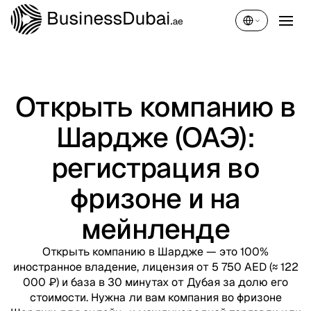
Русский
Открыть компанию в
Шардже (ОАЭ):
регистрация во
фризоне и на
мейнленде
Открыть компанию в Шардже — это 100%
иностранное владение, лицензия от 5 750 AED (≈ 122
000 ₽) и база в 30 минутах от Дубая за долю его
стоимости. Нужна ли вам компания во фризоне