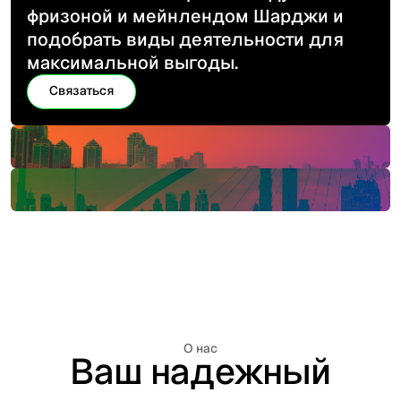
фризоной и мейнлендом Шарджи и
подобрать виды деятельности для
максимальной выгоды.
Связаться
Связаться
О нас
Ваш надежный