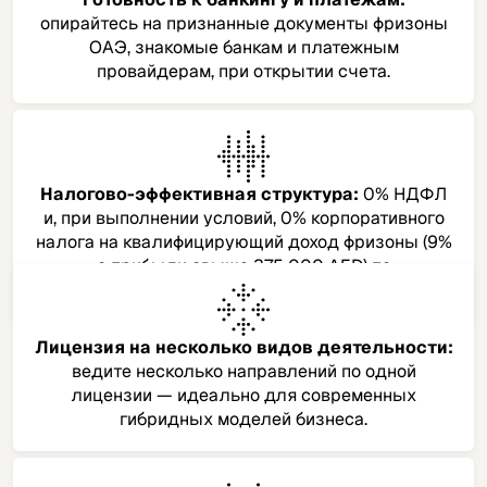
опирайтесь на признанные документы фризоны
ОАЭ, знакомые банкам и платежным
провайдерам, при открытии счета.
Налогово-эффективная структура:
0% НДФЛ
и, при выполнении условий, 0% корпоративного
налога на квалифицирующий доход фризоны (9%
с прибыли свыше 375 000 AED) по
действующему режиму ОАЭ.​
Лицензия на несколько видов деятельности:
ведите несколько направлений по одной
лицензии — идеально для современных
гибридных моделей бизнеса.