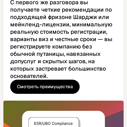
С первого же разговора вы
получаете четкие рекомендации по
подходящей фризоне Шарджи или
мейнленд-лицензии, минимальную
реальную стоимость регистрации,
варианты виз и честные сроки — вы
регистрируете компанию без
обычной путаницы, навязанных
допуслуг и скрытых шагов, на
которых застревает большинство
основателей.
Смотреть преимущества
Смотреть преимущества