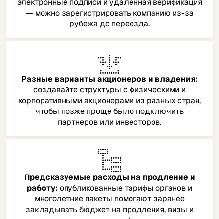
электронные подписи и удаленная верификация
— можно зарегистрировать компанию из-за
рубежа до переезда.
Разные варианты акционеров и владения:
создавайте структуры с физическими и
корпоративными акционерами из разных стран,
чтобы позже проще было подключить
партнеров или инвесторов.
Предсказуемые расходы на продление и
работу:
опубликованные тарифы органов и
многолетние пакеты помогают заранее
закладывать бюджет на продления, визы и