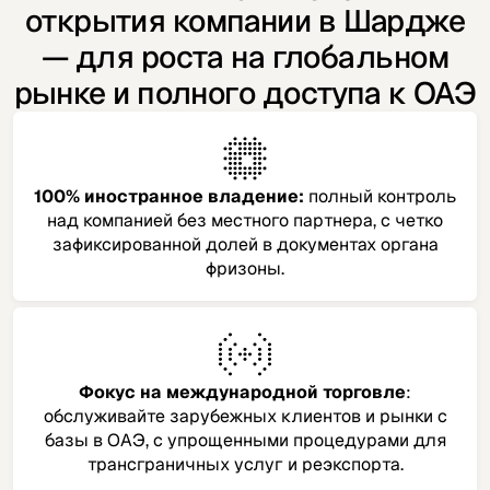
открытия компании в Шардже
— для роста на глобальном
рынке и полного доступа к ОАЭ
100% иностранное владение:
полный контроль
над компанией без местного партнера, с четко
зафиксированной долей в документах органа
фризоны.
Фокус на международной торговле
:
обслуживайте зарубежных клиентов и рынки с
базы в ОАЭ, с упрощенными процедурами для
трансграничных услуг и реэкспорта.