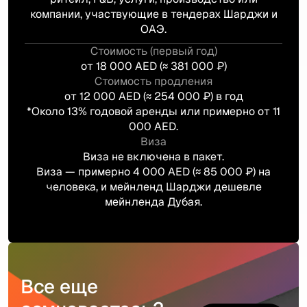
компании, участвующие в тендерах Шарджи и
ОАЭ.
Стоимость (первый год)
от 18 000 AED (≈ 381 000 ₽)
Стоимость продления
от 12 000 AED (≈ 254 000 ₽) в год
*Около 13% годовой аренды или примерно от 11
000 AED.
Виза
Виза не включена в пакет.
Виза — примерно 4 000 AED (≈ 85 000 ₽) на
человека, и мейнленд Шарджи дешевле
мейнленда Дубая.
Все еще