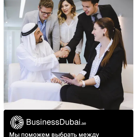
Мы поможем выбрать между