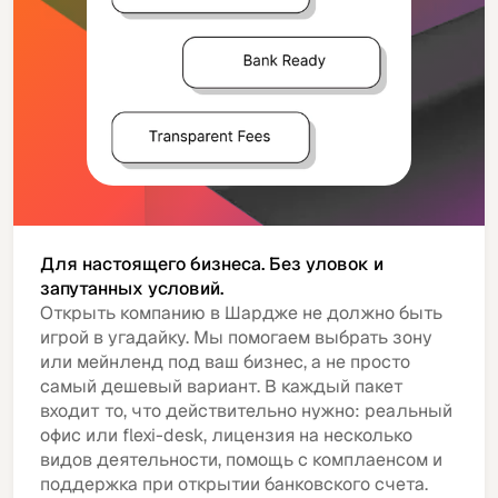
Для настоящего бизнеса. Без уловок и
запутанных условий.
Открыть компанию в Шардже не должно быть
игрой в угадайку. Мы помогаем выбрать зону
или мейнленд под ваш бизнес, а не просто
самый дешевый вариант. В каждый пакет
входит то, что действительно нужно: реальный
офис или flexi-desk, лицензия на несколько
видов деятельности, помощь с комплаенсом и
поддержка при открытии банковского счета.