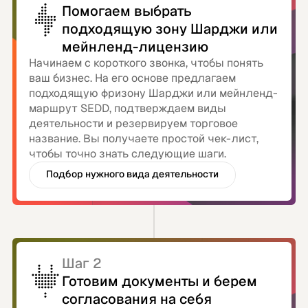
Помогаем выбрать
подходящую зону Шарджи или
мейнленд-лицензию
Начинаем с короткого звонка, чтобы понять
ваш бизнес. На его основе предлагаем
подходящую фризону Шарджи или мейнленд-
маршрут SEDD, подтверждаем виды
деятельности и резервируем торговое
название. Вы получаете простой чек-лист,
чтобы точно знать следующие шаги.
Подбор нужного вида деятельности
Под ваш бизнес
Шаг 2
Готовим документы и берем
согласования на себя