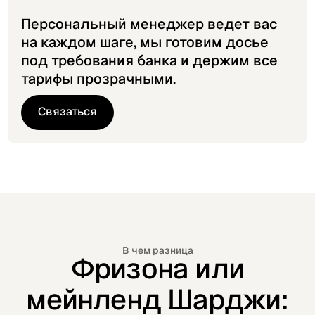
Персональный менеджер ведет вас
на каждом шаге, мы готовим досье
под требования банка и держим все
тарифы прозрачными.
Связаться
Связаться
В чем разница
Фризона или
мейнленд Шарджи: