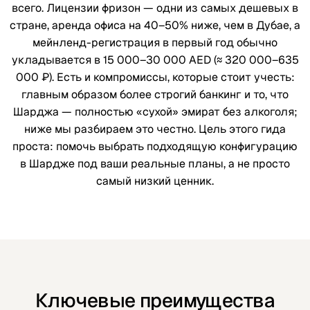
всего. Лицензии фризон — одни из самых дешевых в
стране, аренда офиса на 40–50% ниже, чем в Дубае, а
мейнленд-регистрация в первый год обычно
укладывается в 15 000–30 000 AED (≈ 320 000–635
000 ₽). Есть и компромиссы, которые стоит учесть:
главным образом более строгий банкинг и то, что
Шарджа — полностью «сухой» эмират без алкоголя;
ниже мы разбираем это честно. Цель этого гида
проста: помочь выбрать подходящую конфигурацию
в Шардже под ваши реальные планы, а не просто
самый низкий ценник.
Ключевые преимущества