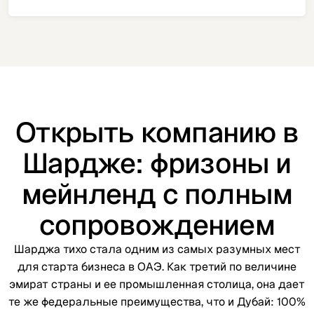
Открыть компанию в
Шардже: фризоны и
мейнленд с полным
сопровождением
Шарджа тихо стала одним из самых разумных мест
для старта бизнеса в ОАЭ. Как третий по величине
эмират страны и ее промышленная столица, она дает
те же федеральные преимущества, что и Дубай: 100%