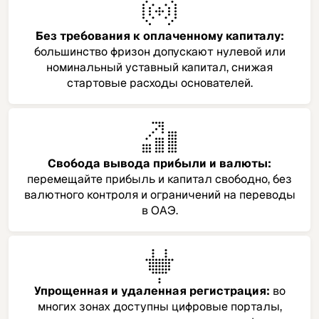
Без требования к оплаченному капиталу:
большинство фризон допускают нулевой или
номинальный уставный капитал, снижая
стартовые расходы основателей.
Свобода вывода прибыли и валюты:
перемещайте прибыль и капитал свободно, без
валютного контроля и ограничений на переводы
в ОАЭ.
Упрощенная и удаленная регистрация:
во
многих зонах доступны цифровые порталы,