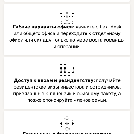
Гибкие варианты офиса:
начните с flexi-desk
или общего офиса и переходите к отдельному
офису или складу только по мере роста команды
и операций.
Доступ к визам и резидентству:
получайте
резидентские визы инвестора и сотрудников,
привязанные к лицензии и офисному пакету, а
позже спонсируйте членов семьи.
Готовность к банкингу и платежам: