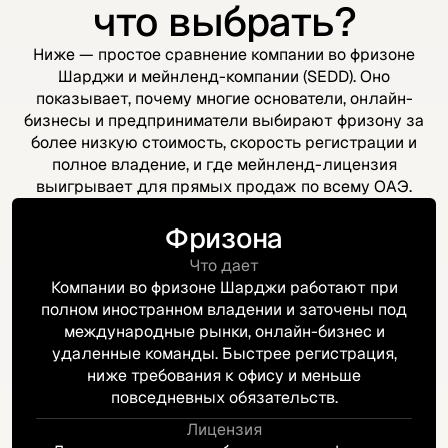
что выбрать?
Ниже — простое сравнение компании во фризоне
Шарджи и мейнленд-компании (SEDD). Оно
показывает, почему многие основатели, онлайн-
бизнесы и предприниматели выбирают фризону за
более низкую стоимость, скорость регистрации и
полное владение, и где мейнленд-лицензия
выигрывает для прямых продаж по всему ОАЭ.
Фризона
Что дает
Компании во фризоне Шарджи работают при
полном иностранном владении и заточены под
международные рынки, онлайн-бизнес и
удаленные команды. Быстрее регистрация,
ниже требования к офису и меньше
повседневных обязательств.
Лицензия