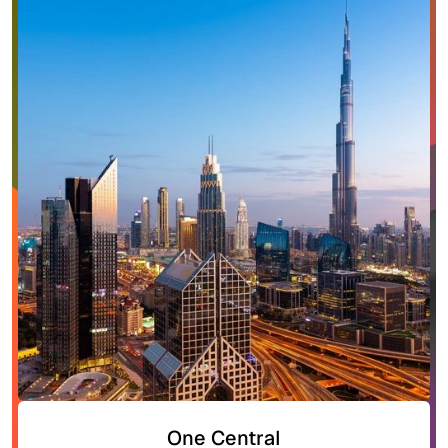
One Central