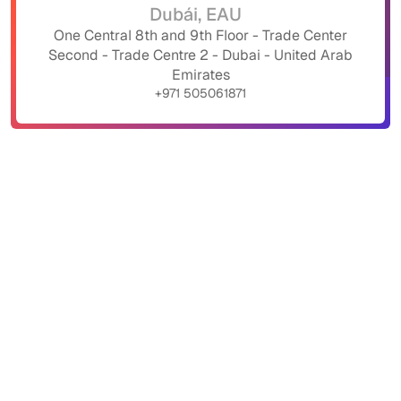
Dubái, EAU
One Central 8th and 9th Floor - Trade Center
Second - Trade Centre 2 - Dubai - United Arab
Emirates
+971 505061871