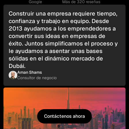
Google
Más de 320 reseñas
Construir una empresa requiere tiempo,
confianza y trabajo en equipo. Desde
2013 ayudamos a los emprendedores a
convertir sus ideas en empresas de
éxito. Juntos simplificamos el proceso y
le ayudamos a asentar unas bases
sólidas en el dinámico mercado de
Dubái.
Aman Shams
Consultor de negocio
Contáctenos ahora
Contáctenos ahora