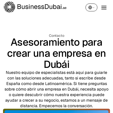
Español
Contacto
Asesoramiento para
crear una empresa en
Dubái
Nuestro equipo de especialistas está aquí para guiarle
con las soluciones adecuadas, tanto si escribe desde
España como desde Latinoamérica. Si tiene preguntas
sobre cómo abrir una empresa en Dubái, necesita apoyo
o quiere descubrir cómo nuestra experiencia puede
ayudar a crecer a su negocio, estamos a un mensaje de
distancia. Empecemos la conversación.