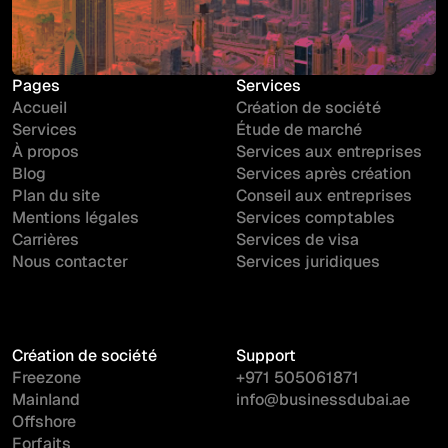
Pages
Services
Accueil
Création de société
Services
Étude de marché
À propos
Services aux entreprises
Blog
Services après création
Plan du site
Conseil aux entreprises
Mentions légales
Services comptables
Carrières
Services de visa
Nous contacter
Services juridiques
Création de société
Support
Freezone
+971 505061871
Mainland
info@businessdubai.ae
Offshore
Forfaits