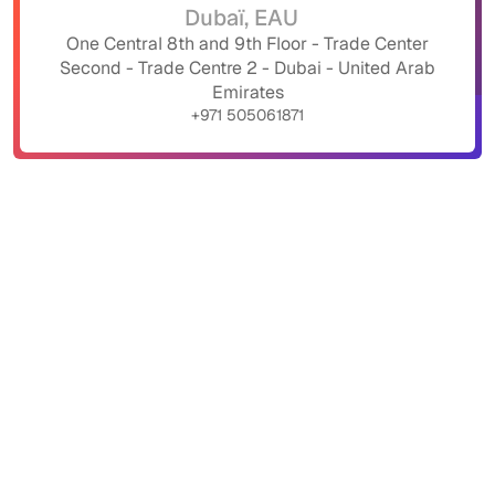
Dubaï, EAU
One Central 8th and 9th Floor - Trade Center
Second - Trade Centre 2 - Dubai - United Arab
Emirates
+971 505061871