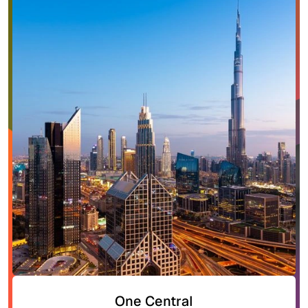
One Central