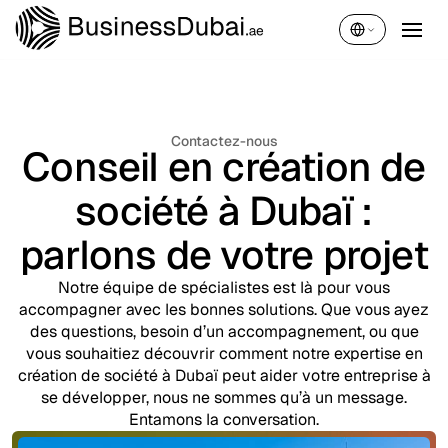
Français
Contactez-nous
Conseil en création de
société à Dubaï :
parlons de votre projet
Notre équipe de spécialistes est là pour vous
accompagner avec les bonnes solutions. Que vous ayez
des questions, besoin d’un accompagnement, ou que
vous souhaitiez découvrir comment notre expertise en
création de société à Dubaï peut aider votre entreprise à
se développer, nous ne sommes qu’à un message.
Entamons la conversation.