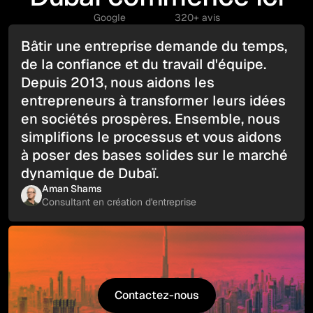
Google
320+ avis
Bâtir une entreprise demande du temps,
de la confiance et du travail d'équipe.
Depuis 2013, nous aidons les
entrepreneurs à transformer leurs idées
en sociétés prospères. Ensemble, nous
simplifions le processus et vous aidons
à poser des bases solides sur le marché
dynamique de Dubaï.
Aman Shams
Consultant en création d'entreprise
Contactez-nous
Contactez-nous