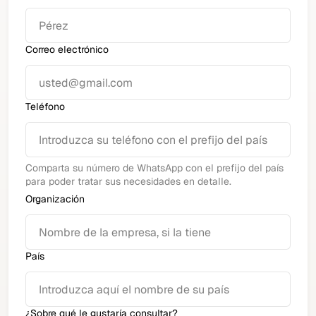
Correo electrónico
Teléfono
Comparta su número de WhatsApp con el prefijo del país
para poder tratar sus necesidades en detalle.
Organización
País
¿Sobre qué le gustaría consultar?