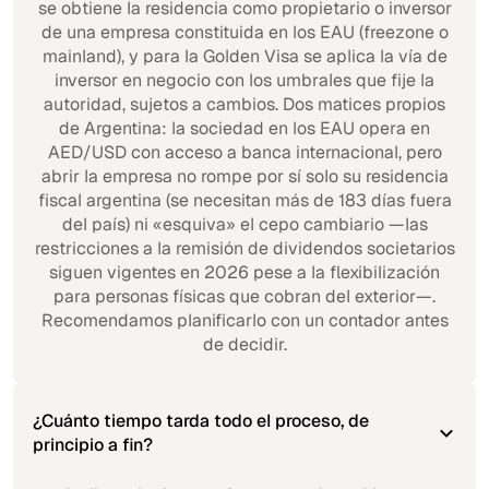
se obtiene la residencia como propietario o inversor
de una empresa constituida en los EAU (freezone o
mainland), y para la Golden Visa se aplica la vía de
inversor en negocio con los umbrales que fije la
autoridad, sujetos a cambios. Dos matices propios
de Argentina: la sociedad en los EAU opera en
AED/USD con acceso a banca internacional, pero
abrir la empresa no rompe por sí solo su residencia
fiscal argentina (se necesitan más de 183 días fuera
del país) ni «esquiva» el cepo cambiario —las
restricciones a la remisión de dividendos societarios
siguen vigentes en 2026 pese a la flexibilización
para personas físicas que cobran del exterior—.
Recomendamos planificarlo con un contador antes
de decidir.
¿Cuánto tiempo tarda todo el proceso, de
principio a fin?