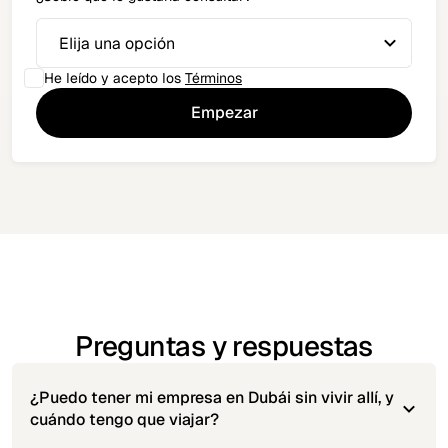
He leído y acepto los
Términos
Preguntas y respuestas
¿Puedo tener mi empresa en Dubái sin vivir allí, y
cuándo tengo que viajar?