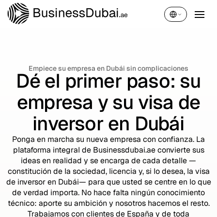
Español
Empiece su empresa en Dubái sin complicaciones
Dé el primer paso: su
empresa y su visa de
inversor en Dubái
Ponga en marcha su nueva empresa con confianza. La
plataforma integral de Businessdubai.ae convierte sus
ideas en realidad y se encarga de cada detalle —
constitución de la sociedad, licencia y, si lo desea, la visa
de inversor en Dubái— para que usted se centre en lo que
de verdad importa. No hace falta ningún conocimiento
técnico: aporte su ambición y nosotros hacemos el resto.
Trabajamos con clientes de España y de toda