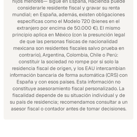
hijos menores— sigue en España, Hacienda puede
considerarle residente fiscal y gravar su renta
mundial; en España, además, existen obligaciones
específicas como el Modelo 720 (bienes en el
extranjero por encima de 50.000 €). El mismo
principio aplica en México (con la presunción legal
de que las personas físicas de nacionalidad
mexicana son residentes fiscales salvo prueba en
contrario), Argentina, Colombia, Chile o Perú:
constituir la sociedad no rompe por sí solo la
residencia fiscal de origen, y los EAU intercambian
información bancaria de forma automática (CRS) con
España y con esos países. Esta información no
constituye asesoramiento fiscal personalizado. La
fiscalidad depende de su situación individual y de
su país de residencia; recomendamos consultar a un
asesor fiscal o contador antes de tomar decisiones.