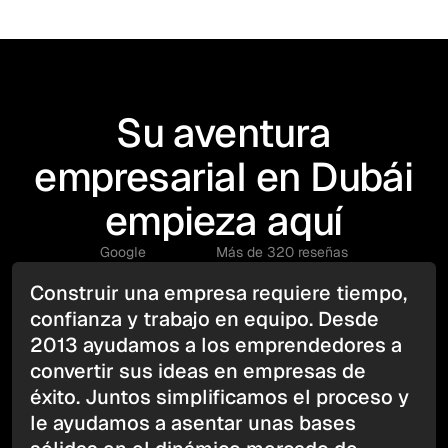
Su aventura
empresarial en Dubái
empieza aquí
Google
Más de 320 reseñas
Construir una empresa requiere tiempo,
confianza y trabajo en equipo. Desde
2013 ayudamos a los emprendedores a
convertir sus ideas en empresas de
éxito. Juntos simplificamos el proceso y
le ayudamos a asentar unas bases