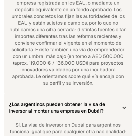
empresa registrada en los EAU, o mediante un
depósito equivalente en un fondo aprobado. Los
umbrales concretos los fijan las autoridades de los
EAU y están sujetos a cambios, por lo que no
publicamos una cifra cerrada: distintas fuentes citan
importes diferentes tras las reformas recientes y
conviene confirmar el vigente en el momento de
solicitarla. Existe también una vía de emprendedor
con un umbral más bajo (en torno a AED 500.000
(aprox. 119.000 € / 136.000 USD)) para proyectos
innovadores validados por una incubadora
aprobada. Le orientamos sobre qué vía encaja con
su perfil y su inversión.
¿Los argentinos pueden obtener la visa de
inversor al montar una empresa en Dubái?
Sí. La visa de inversor en Dubái para argentinos
funciona igual que para cualquier otra nacionalidad: