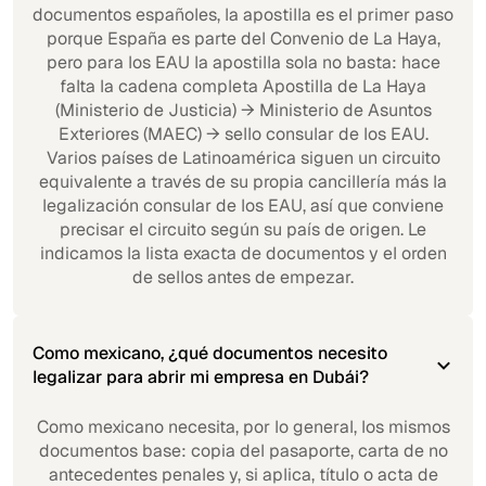
documentos españoles, la apostilla es el primer paso
porque España es parte del Convenio de La Haya,
pero para los EAU la apostilla sola no basta: hace
falta la cadena completa Apostilla de La Haya
(Ministerio de Justicia) → Ministerio de Asuntos
Exteriores (MAEC) → sello consular de los EAU.
Varios países de Latinoamérica siguen un circuito
equivalente a través de su propia cancillería más la
legalización consular de los EAU, así que conviene
precisar el circuito según su país de origen. Le
indicamos la lista exacta de documentos y el orden
de sellos antes de empezar.
Como mexicano, ¿qué documentos necesito
legalizar para abrir mi empresa en Dubái?
Como mexicano necesita, por lo general, los mismos
documentos base: copia del pasaporte, carta de no
antecedentes penales y, si aplica, título o acta de