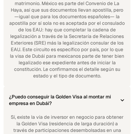
matrimonio. México es parte del Convenio de La
Haya, así que sus documentos llevan apostilla, pero
—igual que para los documentos españoles— la
apostilla por sí sola no es aceptada por el consulado
de los EAU: hay que completar la cadena de
legalización a través de la Secretaría de Relaciones
Exteriores (SRE) más la legalización consular de los
EAU. Este circuito es específico por país, por lo que
la visa de Dubái para mexicanos parte de tener bien
legalizado ese expediente antes de iniciar la
constitución. Le confirmamos el detalle según su
estado y el tipo de documento.
¿Puedo conseguir la Golden Visa al montar mi
empresa en Dubái?
Sí, existe la vía de inversor en negocio para obtener
la Golden Visa (residencia de larga duración) a
través de participaciones desembolsadas en una