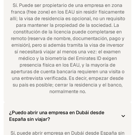
Sí. Puede ser propietario de una empresa en zona
franca (free zone) en los EAU sin residir físicamente
allí; la visa de residencia es opcional, no un requisito
para mantener la propiedad de la sociedad. La
constitución de la licencia puede completarse en
remoto (reserva de nombre, documentación, pago y
emisión), pero si además tramita la visa de inversor
sí necesitará viajar al menos una vez: el examen
médico y la biometría del Emirates ID exigen
presencia física en los EAU, y la mayoría de
aperturas de cuenta bancaria requieren una visita o
una entrevista verificada. Es decir, empezar desde
su país es posible; cerrar la residencia y el banco,
normalmente no.
¿Puedo abrir una empresa en Dubái desde
España sin viajar?
Sí, puede abrir empresa en Dubái desde España sin