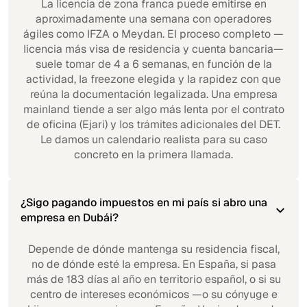
La licencia de zona franca puede emitirse en
aproximadamente una semana con operadores
ágiles como IFZA o Meydan. El proceso completo —
licencia más visa de residencia y cuenta bancaria—
suele tomar de 4 a 6 semanas, en función de la
actividad, la freezone elegida y la rapidez con que
reúna la documentación legalizada. Una empresa
mainland tiende a ser algo más lenta por el contrato
de oficina (Ejari) y los trámites adicionales del DET.
Le damos un calendario realista para su caso
concreto en la primera llamada.
¿Sigo pagando impuestos en mi país si abro una
empresa en Dubái?
Depende de dónde mantenga su residencia fiscal,
no de dónde esté la empresa. En España, si pasa
más de 183 días al año en territorio español, o si su
centro de intereses económicos —o su cónyuge e