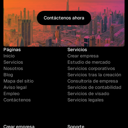
Contáctenos ahora
Contáctenos ahora
Páginas
Servicios
Inicio
Crear empresa
Servicios
Estudio de mercado
Nosotros
Servicios corporativos
Blog
Servicios tras la creación
Mapa del sitio
Consultoría de empresa
Aviso legal
Servicios de contabilidad
Empleo
Servicios de visado
Contáctenos
Servicios legales
Crear empresa
Soporte