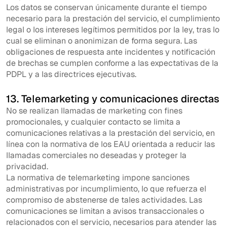
Los datos se conservan únicamente durante el tiempo
necesario para la prestación del servicio, el cumplimiento
legal o los intereses legítimos permitidos por la ley, tras lo
cual se eliminan o anonimizan de forma segura. Las
obligaciones de respuesta ante incidentes y notificación
de brechas se cumplen conforme a las expectativas de la
PDPL y a las directrices ejecutivas.
13. Telemarketing y comunicaciones directas
No se realizan llamadas de marketing con fines
promocionales, y cualquier contacto se limita a
comunicaciones relativas a la prestación del servicio, en
línea con la normativa de los EAU orientada a reducir las
llamadas comerciales no deseadas y proteger la
privacidad.
La normativa de telemarketing impone sanciones
administrativas por incumplimiento, lo que refuerza el
compromiso de abstenerse de tales actividades. Las
comunicaciones se limitan a avisos transaccionales o
relacionados con el servicio, necesarios para atender las