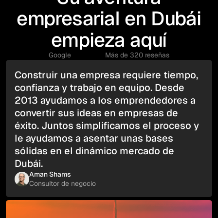
empresarial en Dubái
empieza aquí
Google
Más de 320 reseñas
Construir una empresa requiere tiempo,
confianza y trabajo en equipo. Desde
2013 ayudamos a los emprendedores a
convertir sus ideas en empresas de
éxito. Juntos simplificamos el proceso y
le ayudamos a asentar unas bases
sólidas en el dinámico mercado de
Dubái.
Aman Shams
Consultor de negocio