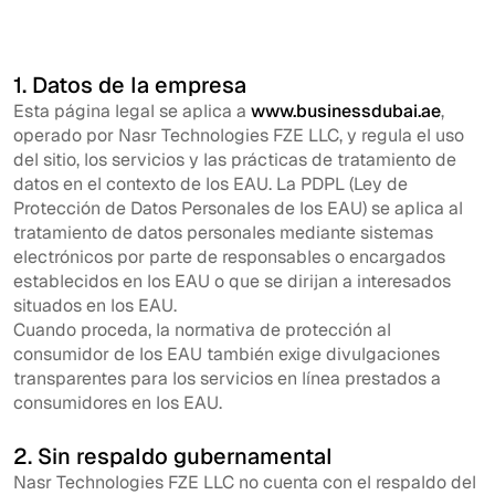
1. Datos de la empresa
Esta página legal se aplica a
www.businessdubai.ae
,
operado por Nasr Technologies FZE LLC, y regula el uso
del sitio, los servicios y las prácticas de tratamiento de
datos en el contexto de los EAU. La PDPL (Ley de
Protección de Datos Personales de los EAU) se aplica al
tratamiento de datos personales mediante sistemas
electrónicos por parte de responsables o encargados
establecidos en los EAU o que se dirijan a interesados
situados en los EAU.
Cuando proceda, la normativa de protección al
consumidor de los EAU también exige divulgaciones
transparentes para los servicios en línea prestados a
consumidores en los EAU.
2. Sin respaldo gubernamental
Nasr Technologies FZE LLC no cuenta con el respaldo del