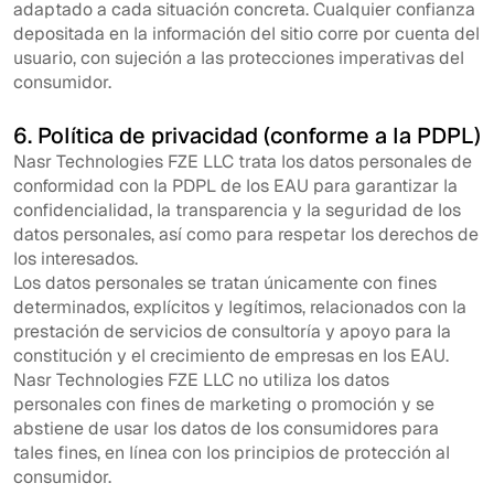
adaptado a cada situación concreta. Cualquier confianza
depositada en la información del sitio corre por cuenta del
usuario, con sujeción a las protecciones imperativas del
consumidor.
6. Política de privacidad (conforme a la PDPL)
Nasr Technologies FZE LLC trata los datos personales de
conformidad con la PDPL de los EAU para garantizar la
confidencialidad, la transparencia y la seguridad de los
datos personales, así como para respetar los derechos de
los interesados.
Los datos personales se tratan únicamente con fines
determinados, explícitos y legítimos, relacionados con la
prestación de servicios de consultoría y apoyo para la
constitución y el crecimiento de empresas en los EAU.
Nasr Technologies FZE LLC no utiliza los datos
personales con fines de marketing o promoción y se
abstiene de usar los datos de los consumidores para
tales fines, en línea con los principios de protección al
consumidor.