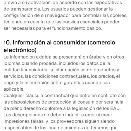
previo a su activación, de acuerdo con las expectativas
de transparencia. Los usuarios pueden gestionar la
configuración de su navegador para controlar las cookies,
teniendo en cuenta que las cookies esenciales pueden
ser necesarias para el funcionamiento básico.
10. Información al consumidor (comercio
electrónico)
La información exigida se presentará en árabe y en otros
idiomas cuando proceda, incluidos los datos de la
entidad licenciataria, la información sobre productos y
servicios, las condiciones contractuales, los precios, el
pago y la información sobre garantías cuando sea
aplicable.
Cualquier cláusula contractual que entre en conflicto con
las disposiciones de protección al consumidor será nula
de pleno derecho conforme a la legislación de los EAU.
Las descripciones no deben inducir a error ni crear
impresiones falsas, y los proveedores siguen siendo
responsables de los incumplimientos de terceros que