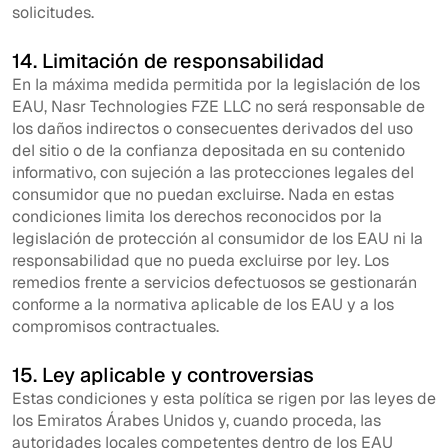
solicitudes.
14. Limitación de responsabilidad
En la máxima medida permitida por la legislación de los
EAU, Nasr Technologies FZE LLC no será responsable de
los daños indirectos o consecuentes derivados del uso
del sitio o de la confianza depositada en su contenido
informativo, con sujeción a las protecciones legales del
consumidor que no puedan excluirse. Nada en estas
condiciones limita los derechos reconocidos por la
legislación de protección al consumidor de los EAU ni la
responsabilidad que no pueda excluirse por ley. Los
remedios frente a servicios defectuosos se gestionarán
conforme a la normativa aplicable de los EAU y a los
compromisos contractuales.
15. Ley aplicable y controversias
Estas condiciones y esta política se rigen por las leyes de
los Emiratos Árabes Unidos y, cuando proceda, las
autoridades locales competentes dentro de los EAU