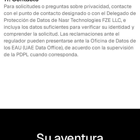
Para solicitudes o preguntas sobre privacidad, contacte
con el punto de contacto designado o con el Delegado de
Protección de Datos de Nasr Technologies FZE LLC, e
incluya los datos suficientes para verificar su identidad y
comprender la solicitud. Las reclamaciones ante el
regulador pueden presentarse ante la Oficina de Datos de
los EAU (UAE Data Office), de acuerdo con la supervisión
de la PDPL cuando corresponda.
Su aventura