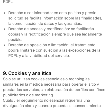
PDPL.
Derecho a ser informado: en esta política y previa
solicitud se facilita información sobre las finalidades,
la comunicación de datos y las garantías.
Derecho de acceso y rectificación: se facilitarán
copias y la rectificación siempre que sea legalmente
posible.
Derecho de oposición o limitación: el tratamiento
podrá limitarse con sujeción a las excepciones de la
PDPL y a la viabilidad del servicio.
9. Cookies y analítica
Solo se utilizan cookies esenciales o tecnologías
similares en la medida necesaria para operar el sitio y
prestar los servicios, sin elaboración de perfiles con fines
publicitarios o de marketing.
Cualquier seguimiento no esencial requeriría una
divulgación clara y, cuando proceda, el consentimiento