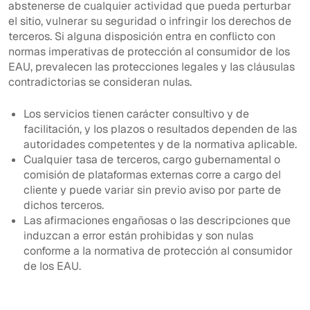
abstenerse de cualquier actividad que pueda perturbar
el sitio, vulnerar su seguridad o infringir los derechos de
terceros. Si alguna disposición entra en conflicto con
normas imperativas de protección al consumidor de los
EAU, prevalecen las protecciones legales y las cláusulas
contradictorias se consideran nulas.
Los servicios tienen carácter consultivo y de
facilitación, y los plazos o resultados dependen de las
autoridades competentes y de la normativa aplicable.
Cualquier tasa de terceros, cargo gubernamental o
comisión de plataformas externas corre a cargo del
cliente y puede variar sin previo aviso por parte de
dichos terceros.
Las afirmaciones engañosas o las descripciones que
induzcan a error están prohibidas y son nulas
conforme a la normativa de protección al consumidor
de los EAU.