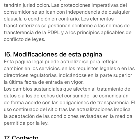
tendrán jurisdicción. Las protecciones imperativas del
consumidor se aplican con independencia de cualquier
cláusula o condición en contrario. Los elementos
transfronterizos se gestionan conforme a las normas de
transferencia de la PDPL y a los principios aplicables de
conflicto de leyes.
16. Modificaciones de esta página
Esta página legal puede actualizarse para reflejar
cambios en los servicios, en los requisitos legales o en las
directrices regulatorias, indicándose en la parte superior
la última fecha de entrada en vigor.
Los cambios sustanciales que afecten al tratamiento de
datos o a los derechos del consumidor se comunicarán
de forma acorde con las obligaciones de transparencia. El
uso continuado del sitio tras las actualizaciones implica
la aceptación de las condiciones revisadas en la medida
permitida por la ley.
17. Contacto