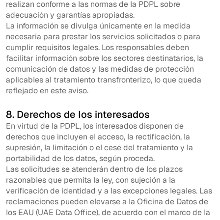
realizan conforme a las normas de la PDPL sobre
adecuación y garantías apropiadas.
La información se divulga únicamente en la medida
necesaria para prestar los servicios solicitados o para
cumplir requisitos legales. Los responsables deben
facilitar información sobre los sectores destinatarios, la
comunicación de datos y las medidas de protección
aplicables al tratamiento transfronterizo, lo que queda
reflejado en este aviso.
8. Derechos de los interesados
En virtud de la PDPL, los interesados disponen de
derechos que incluyen el acceso, la rectificación, la
supresión, la limitación o el cese del tratamiento y la
portabilidad de los datos, según proceda.
Las solicitudes se atenderán dentro de los plazos
razonables que permita la ley, con sujeción a la
verificación de identidad y a las excepciones legales. Las
reclamaciones pueden elevarse a la Oficina de Datos de
los EAU (UAE Data Office), de acuerdo con el marco de la