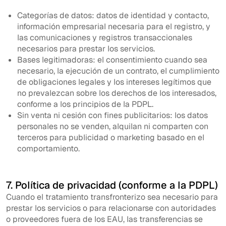
Categorías de datos: datos de identidad y contacto,
información empresarial necesaria para el registro, y
las comunicaciones y registros transaccionales
necesarios para prestar los servicios.
Bases legitimadoras: el consentimiento cuando sea
necesario, la ejecución de un contrato, el cumplimiento
de obligaciones legales y los intereses legítimos que
no prevalezcan sobre los derechos de los interesados,
conforme a los principios de la PDPL.
Sin venta ni cesión con fines publicitarios: los datos
personales no se venden, alquilan ni comparten con
terceros para publicidad o marketing basado en el
comportamiento.
7. Política de privacidad (conforme a la PDPL)
Cuando el tratamiento transfronterizo sea necesario para
prestar los servicios o para relacionarse con autoridades
o proveedores fuera de los EAU, las transferencias se