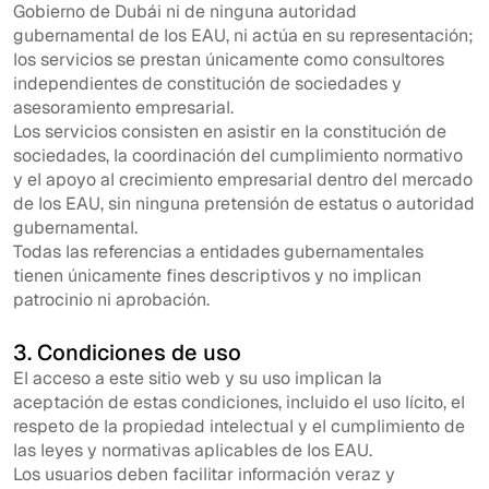
Gobierno de Dubái ni de ninguna autoridad
gubernamental de los EAU, ni actúa en su representación;
los servicios se prestan únicamente como consultores
independientes de constitución de sociedades y
asesoramiento empresarial.
Los servicios consisten en asistir en la constitución de
sociedades, la coordinación del cumplimiento normativo
y el apoyo al crecimiento empresarial dentro del mercado
de los EAU, sin ninguna pretensión de estatus o autoridad
gubernamental.
Todas las referencias a entidades gubernamentales
tienen únicamente fines descriptivos y no implican
patrocinio ni aprobación.
3. Condiciones de uso
El acceso a este sitio web y su uso implican la
aceptación de estas condiciones, incluido el uso lícito, el
respeto de la propiedad intelectual y el cumplimiento de
las leyes y normativas aplicables de los EAU.
Los usuarios deben facilitar información veraz y