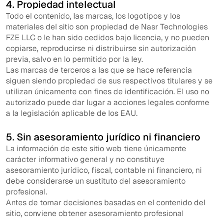
4. Propiedad intelectual
Todo el contenido, las marcas, los logotipos y los
materiales del sitio son propiedad de Nasr Technologies
FZE LLC o le han sido cedidos bajo licencia, y no pueden
copiarse, reproducirse ni distribuirse sin autorización
previa, salvo en lo permitido por la ley.
Las marcas de terceros a las que se hace referencia
siguen siendo propiedad de sus respectivos titulares y se
utilizan únicamente con fines de identificación. El uso no
autorizado puede dar lugar a acciones legales conforme
a la legislación aplicable de los EAU.
5. Sin asesoramiento jurídico ni financiero
La información de este sitio web tiene únicamente
carácter informativo general y no constituye
asesoramiento jurídico, fiscal, contable ni financiero, ni
debe considerarse un sustituto del asesoramiento
profesional.
Antes de tomar decisiones basadas en el contenido del
sitio, conviene obtener asesoramiento profesional