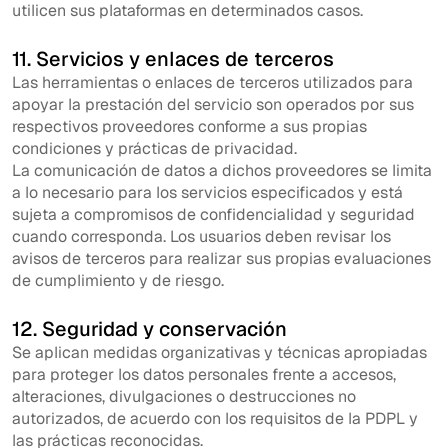
utilicen sus plataformas en determinados casos.
11. Servicios y enlaces de terceros
Las herramientas o enlaces de terceros utilizados para
apoyar la prestación del servicio son operados por sus
respectivos proveedores conforme a sus propias
condiciones y prácticas de privacidad.
La comunicación de datos a dichos proveedores se limita
a lo necesario para los servicios especificados y está
sujeta a compromisos de confidencialidad y seguridad
cuando corresponda. Los usuarios deben revisar los
avisos de terceros para realizar sus propias evaluaciones
de cumplimiento y de riesgo.
12. Seguridad y conservación
Se aplican medidas organizativas y técnicas apropiadas
para proteger los datos personales frente a accesos,
alteraciones, divulgaciones o destrucciones no
autorizados, de acuerdo con los requisitos de la PDPL y
las prácticas reconocidas.