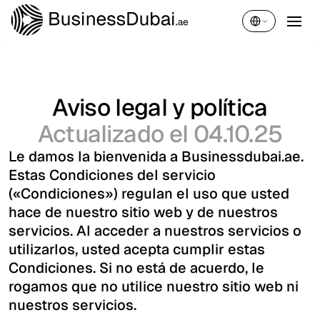
Español
Aviso legal y política
Actualizado el 04.10.25
Le damos la bienvenida a Businessdubai.ae.
Estas Condiciones del servicio
(«Condiciones») regulan el uso que usted
hace de nuestro sitio web y de nuestros
servicios. Al acceder a nuestros servicios o
utilizarlos, usted acepta cumplir estas
Condiciones. Si no está de acuerdo, le
rogamos que no utilice nuestro sitio web ni
nuestros servicios.