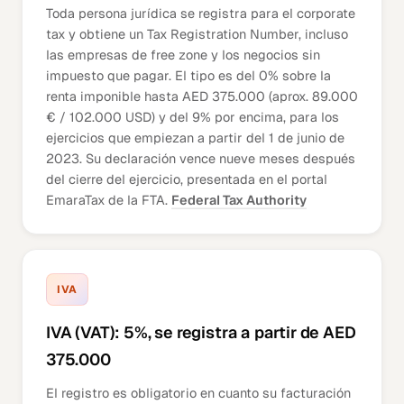
Toda persona jurídica se registra para el corporate
tax y obtiene un Tax Registration Number, incluso
las empresas de free zone y los negocios sin
impuesto que pagar. El tipo es del 0% sobre la
renta imponible hasta AED 375.000 (aprox. 89.000
€ / 102.000 USD) y del 9% por encima, para los
ejercicios que empiezan a partir del 1 de junio de
2023. Su declaración vence nueve meses después
del cierre del ejercicio, presentada en el portal
EmaraTax de la FTA.
Federal Tax Authority
IVA
IVA (VAT): 5%, se registra a partir de AED
375.000
El registro es obligatorio en cuanto su facturación