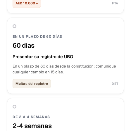
AED 10.000 +
FTA
EN UN PLAZO DE 60 DÍAS
60 días
Presentar su registro de UBO
En un plazo de 60 días desde la constitución; comunique
cualquier cambio en 15 días.
Multas del registro
DET
DE 2 A 4 SEMANAS
2-4 semanas