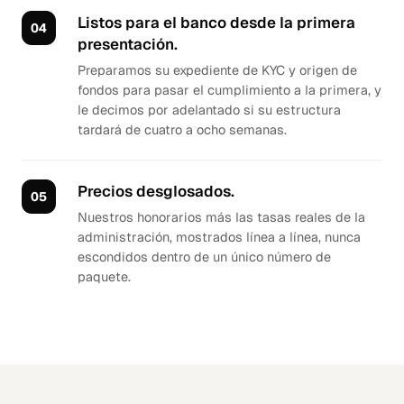
Listos para el banco desde la primera
presentación.
Preparamos su expediente de KYC y origen de
fondos para pasar el cumplimiento a la primera, y
le decimos por adelantado si su estructura
tardará de cuatro a ocho semanas.
Precios desglosados.
Nuestros honorarios más las tasas reales de la
administración, mostrados línea a línea, nunca
escondidos dentro de un único número de
paquete.