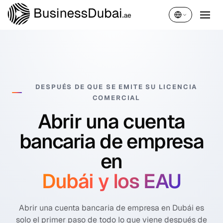
Español
DESPUÉS DE QUE SE EMITE SU LICENCIA
COMERCIAL
Abrir una cuenta
bancaria de empresa
en
Dubái y los EAU
Abrir una cuenta bancaria de empresa en Dubái es
solo el primer paso de todo lo que viene después de