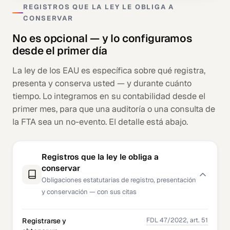
REGISTROS QUE LA LEY LE OBLIGA A
CONSERVAR
No es opcional — y lo configuramos
desde el primer día
La ley de los EAU es específica sobre qué registra,
presenta y conserva usted — y durante cuánto
tiempo. Lo integramos en su contabilidad desde el
primer mes, para que una auditoría o una consulta de
la FTA sea un no-evento. El detalle está abajo.
Registros que la ley le obliga a
conservar
Obligaciones estatutarias de registro, presentación
y conservación — con sus citas
FDL 47/2022, art. 51
Registrarse y