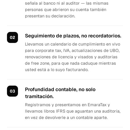
señala al banco ni al auditor — las mismas
personas que abrieron su cuenta también
presentan su declaración.
Seguimiento de plazos, no recordatorios.
Llevamos un calendario de cumplimiento en vivo
para corporate tax, IVA, actualizaciones de UBO,
renovaciones de licencia y visados y auditorías
de free zone, para que nada caduque mientras
usted está a lo suyo facturando.
Profundidad contable, no solo
tramitación.
Registramos y presentamos en EmaraTax y
llevamos libros IFRS que aguantan una auditoría,
en vez de devolverle a un contable aparte.