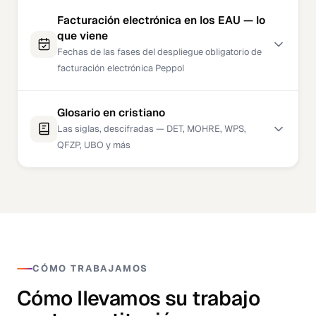
Facturación electrónica en los EAU — lo
que viene
Fechas de las fases del despliegue obligatorio de
facturación electrónica Peppol
Glosario en cristiano
Las siglas, descifradas — DET, MOHRE, WPS,
QFZP, UBO y más
CÓMO TRABAJAMOS
Cómo llevamos su trabajo