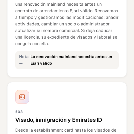
una renovación mainland necesita antes un
contrato de arrendamiento Ejari válido. Renovamos
a tiempo y gestionamos las modificaciones: añadir
actividades, cambiar un socio o administrador,
actualizar su nombre comercial. Si deja caducar
una licencia, su expediente de visados y laboral se
congela con ella.
Nota
La renovación mainland necesita antes un
—
Ejari válido
§03
Visado, inmigración y Emirates ID
Desde la establishment card hasta los visados de