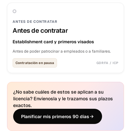
ANTES DE CONTRATAR
Antes de contratar
Establishment card y primeros visados
Antes de poder patrocinar a empleados o a familiares.
Contratación en pausa
GDRFA / ICP
¿No sabe cuáles de estos se aplican a su
licencia? Envíenosla y le trazamos sus plazos
exactos.
Planificar mis primeros 90 días