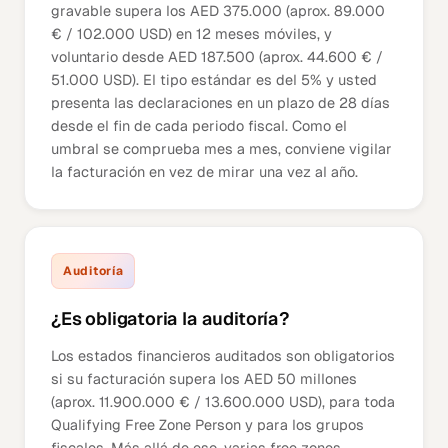
gravable supera los AED 375.000 (aprox. 89.000
€ / 102.000 USD) en 12 meses móviles, y
voluntario desde AED 187.500 (aprox. 44.600 € /
51.000 USD). El tipo estándar es del 5% y usted
presenta las declaraciones en un plazo de 28 días
desde el fin de cada periodo fiscal. Como el
umbral se comprueba mes a mes, conviene vigilar
la facturación en vez de mirar una vez al año.
Auditoría
¿Es obligatoria la auditoría?
Los estados financieros auditados son obligatorios
si su facturación supera los AED 50 millones
(aprox. 11.900.000 € / 13.600.000 USD), para toda
Qualifying Free Zone Person y para los grupos
fiscales. Más allá de eso, varias free zones —