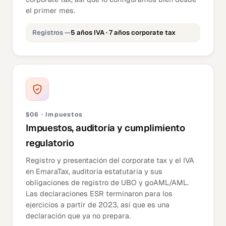
el primer mes.
Registros —
5 años IVA · 7 años corporate tax
§06 · Impuestos
Impuestos, auditoría y cumplimiento
regulatorio
Registro y presentación del corporate tax y el IVA
en EmaraTax, auditoría estatutaria y sus
obligaciones de registro de UBO y goAML/AML.
Las declaraciones ESR terminaron para los
ejercicios a partir de 2023, así que es una
declaración que ya no prepara.