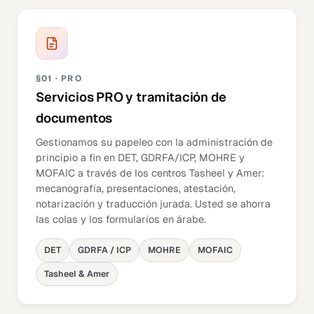
§01 · PRO
Servicios PRO y tramitación de
documentos
Gestionamos su papeleo con la administración de
principio a fin en DET, GDRFA/ICP, MOHRE y
MOFAIC a través de los centros Tasheel y Amer:
mecanografía, presentaciones, atestación,
notarización y traducción jurada. Usted se ahorra
las colas y los formularios en árabe.
DET
GDRFA / ICP
MOHRE
MOFAIC
Tasheel & Amer