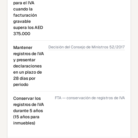
para el IVA
cuando la
facturación
gravable
supera los AED
375.000
Decisión del Consejo de Ministros 52/2017
Mantener
registros de IVA
y presentar
declaraciones
en un plazo de
28 días por
periodo
FTA — conservación de registros de IVA
Conservar los
registros de IVA
durante 5 años
(15 años para
inmuebles)