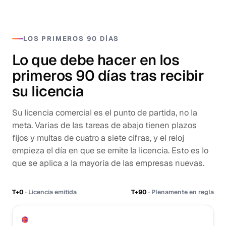
LOS PRIMEROS 90 DÍAS
Lo que debe hacer en los
primeros 90 días tras recibir
su licencia
Su licencia comercial es el punto de partida, no la
meta. Varias de las tareas de abajo tienen plazos
fijos y multas de cuatro a siete cifras, y el reloj
empieza el día en que se emite la licencia. Esto es lo
que se aplica a la mayoría de las empresas nuevas.
T+0
· Licencia emitida
T+90
· Plenamente en regla