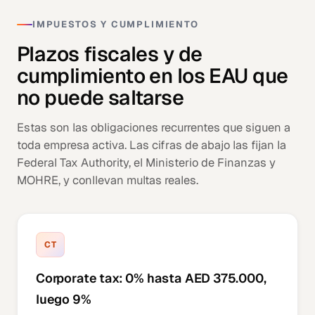
IMPUESTOS Y CUMPLIMIENTO
Plazos fiscales y de
cumplimiento en los EAU que
no puede saltarse
Estas son las obligaciones recurrentes que siguen a
toda empresa activa. Las cifras de abajo las fijan la
Federal Tax Authority, el Ministerio de Finanzas y
MOHRE, y conllevan multas reales.
CT
Corporate tax: 0% hasta AED 375.000,
luego 9%