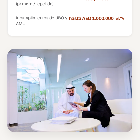
(primera / repetida)
Incumplimientos de UBO y
hasta AED 1.000.000
ALTA
AML