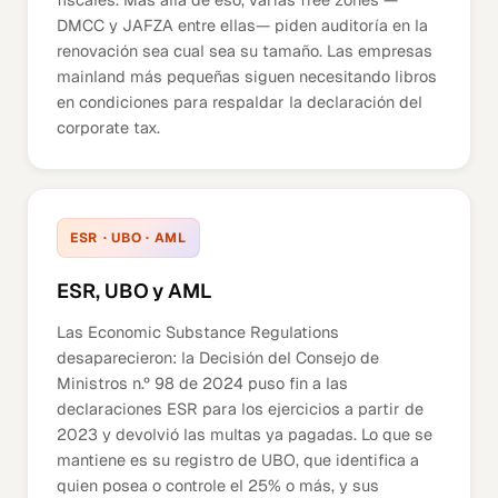
DMCC y JAFZA entre ellas— piden auditoría en la
renovación sea cual sea su tamaño. Las empresas
mainland más pequeñas siguen necesitando libros
en condiciones para respaldar la declaración del
corporate tax.
ESR · UBO · AML
ESR, UBO y AML
Las Economic Substance Regulations
desaparecieron: la Decisión del Consejo de
Ministros n.º 98 de 2024 puso fin a las
declaraciones ESR para los ejercicios a partir de
2023 y devolvió las multas ya pagadas. Lo que se
mantiene es su registro de UBO, que identifica a
quien posea o controle el 25% o más, y sus