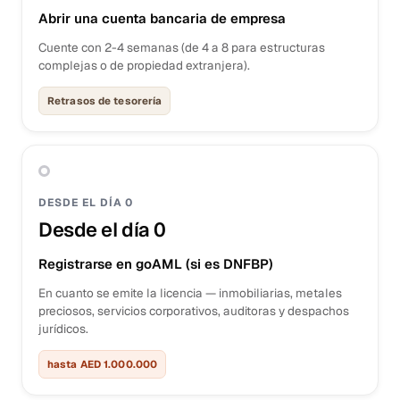
Abrir una cuenta bancaria de empresa
Cuente con 2-4 semanas (de 4 a 8 para estructuras
complejas o de propiedad extranjera).
Retrasos de tesorería
DESDE EL DÍA 0
Desde el día 0
Registrarse en goAML (si es DNFBP)
En cuanto se emite la licencia — inmobiliarias, metales
preciosos, servicios corporativos, auditoras y despachos
jurídicos.
hasta AED 1.000.000