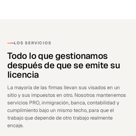
LOS SERVICIOS
Todo lo que gestionamos
después de que se emite su
licencia
La mayoría de las firmas llevan sus visados en un
sitio y sus impuestos en otro. Nosotros mantenemos
servicios PRO, inmigración, banca, contabilidad y
cumplimiento bajo un mismo techo, para que el
trabajo que depende de otro trabajo realmente
encaje.