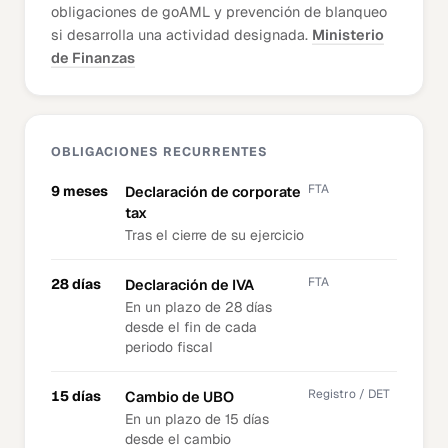
obligaciones de goAML y prevención de blanqueo
si desarrolla una actividad designada.
Ministerio
de Finanzas
OBLIGACIONES RECURRENTES
FTA
9 meses
Declaración de corporate
tax
Tras el cierre de su ejercicio
FTA
28 días
Declaración de IVA
En un plazo de 28 días
desde el fin de cada
periodo fiscal
Registro / DET
15 días
Cambio de UBO
En un plazo de 15 días
desde el cambio