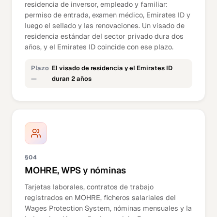
residencia de inversor, empleado y familiar:
permiso de entrada, examen médico, Emirates ID y
luego el sellado y las renovaciones. Un visado de
residencia estándar del sector privado dura dos
años, y el Emirates ID coincide con ese plazo.
Plazo
El visado de residencia y el Emirates ID
—
duran 2 años
§04
MOHRE, WPS y nóminas
Tarjetas laborales, contratos de trabajo
registrados en MOHRE, ficheros salariales del
Wages Protection System, nóminas mensuales y la