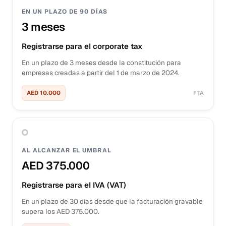
EN UN PLAZO DE 90 DÍAS
3 meses
Registrarse para el corporate tax
En un plazo de 3 meses desde la constitución para
empresas creadas a partir del 1 de marzo de 2024.
AED 10.000
FTA
AL ALCANZAR EL UMBRAL
AED 375.000
Registrarse para el IVA (VAT)
En un plazo de 30 días desde que la facturación gravable
supera los AED 375.000.