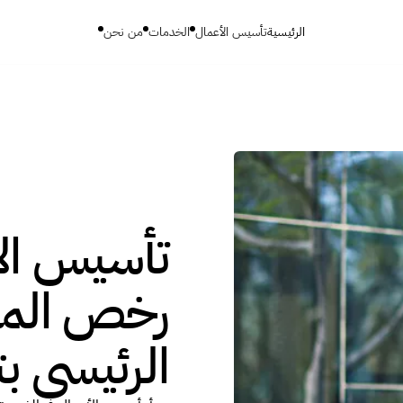
الرئيسية
تأسيس الأعمال
الخدمات
من نحن
تأسيس الأ
رخص المنط
الرئيسي ب