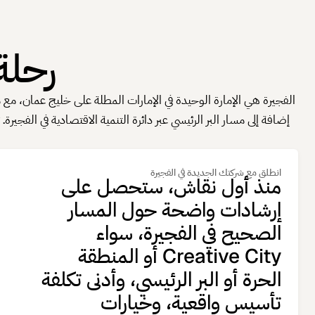
رحلة
الفجيرة هي الإمارة الوحيدة في الإمارات المطلة على خليج عمان، مع م
انطلق مع شركتك الجديدة في الفجيرة
منذ أول نقاش، ستحصل على
إرشادات واضحة حول المسار
الصحيح في الفجيرة، سواء
Creative City أو المنطقة
الحرة أو البر الرئيسي، وأدنى تكلفة
تأسيس واقعية، وخيارات