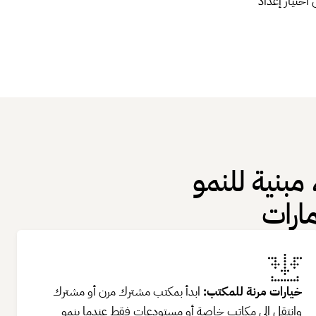
اختيار إعداد
 مبنية للنمو
ارات
خيارات مرنة للمكتب:
ابدأ بمكتب مشترك مرن أو مشترك
وانتقل إلى مكاتب خاصة أو مستودعات فقط عندما ينمو