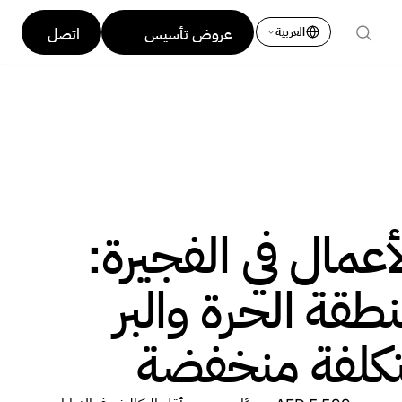
عروض تأسيس
اتصل
العربية
الأعمال
بنا
عروض تأسيس
اتصل
الأعمال
بنا
عمال في الفجيرة:
قة الحرة والبر
تكلفة منخفضة