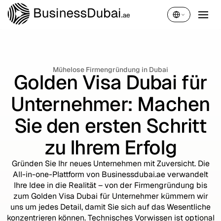
Deutsch
Mühelose Firmengründung in Dubai
Golden Visa Dubai für
Unternehmer: Machen
Sie den ersten Schritt
zu Ihrem Erfolg
Gründen Sie Ihr neues Unternehmen mit Zuversicht. Die
All-in-one-Plattform von Businessdubai.ae verwandelt
Ihre Idee in die Realität – von der Firmengründung bis
zum Golden Visa Dubai für Unternehmer kümmern wir
uns um jedes Detail, damit Sie sich auf das Wesentliche
konzentrieren können. Technisches Vorwissen ist optional