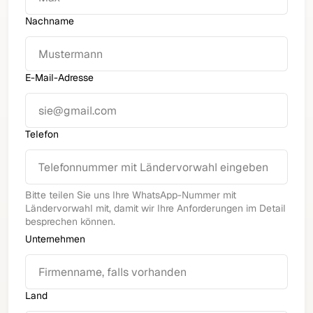
Nachname
E-Mail-Adresse
Telefon
Bitte teilen Sie uns Ihre WhatsApp-Nummer mit
Ländervorwahl mit, damit wir Ihre Anforderungen im Detail
besprechen können.
Unternehmen
Land