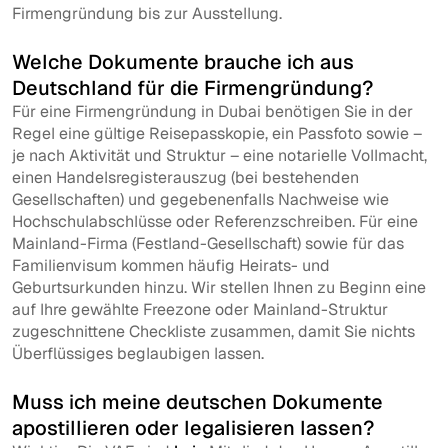
Firmengründung bis zur Ausstellung.
Welche Dokumente brauche ich aus
Deutschland für die Firmengründung?
Für eine Firmengründung in Dubai benötigen Sie in der
Regel eine gültige Reisepasskopie, ein Passfoto sowie –
je nach Aktivität und Struktur – eine notarielle Vollmacht,
einen Handelsregisterauszug (bei bestehenden
Gesellschaften) und gegebenenfalls Nachweise wie
Hochschulabschlüsse oder Referenzschreiben. Für eine
Mainland-Firma (Festland-Gesellschaft) sowie für das
Familienvisum kommen häufig Heirats- und
Geburtsurkunden hinzu. Wir stellen Ihnen zu Beginn eine
auf Ihre gewählte Freezone oder Mainland-Struktur
zugeschnittene Checkliste zusammen, damit Sie nichts
Überflüssiges beglaubigen lassen.
Muss ich meine deutschen Dokumente
apostillieren oder legalisieren lassen?