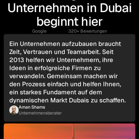
Unternehmen in Dubai
beginnt hier
Google
320+ Bewertungen
Ein Unternehmen aufzubauen braucht
Zeit, Vertrauen und Teamarbeit. Seit
2013 helfen wir Unternehmern, ihre
Ideen in erfolgreiche Firmen zu
verwandeln. Gemeinsam machen wir
den Prozess einfach und helfen Ihnen,
ein starkes Fundament auf dem
dynamischen Markt Dubais zu schaffen.
Aman Shams
Unternehmensberater