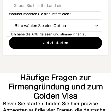
Worüber möchten Sie sich informieren?
Ich habe die
AGB
gelesen und stimme ihnen zu
Häufige Fragen zur
Firmengründung und zum
Golden Visa
Bevor Sie starten, finden Sie hier präzise
Antworten auf die vier Fragen, die deutsche