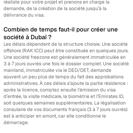
réaliste pour votre projet et prenons en charge la
demande, de la création de la société jusqu’à la
délivrance du visa.
Combien de temps faut-il pour créer une
société à Dubaï ?
Les délais dépendent de la structure choisie. Une société
offshore (RAK ICC) peut être constituée en quelques jours.
Une société freezone est généralement immatriculée en
3 à 7 jours ouvrés une fois le dossier complet. Une société
mainland, immatriculée via le DED/DET, demande
souvent un peu plus de temps du fait des approbations
administratives. À ces délais s’ajoute la partie résidence :
après la licence, comptez ensuite l’émission du visa
d’entrée, la visite médicale, la biométrie et l’Emirates ID,
soit quelques semaines supplémentaires. La légalisation
consulaire de vos documents français (3 à 7 jours ouvrés)
est à anticiper en amont, car elle conditionne le
démarrage.