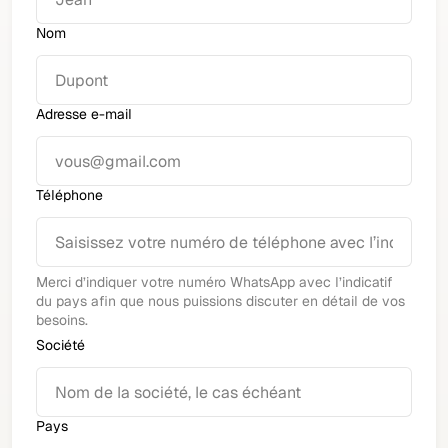
Nom
Adresse e-mail
Téléphone
Merci d’indiquer votre numéro WhatsApp avec l’indicatif
du pays afin que nous puissions discuter en détail de vos
besoins.
Société
Pays