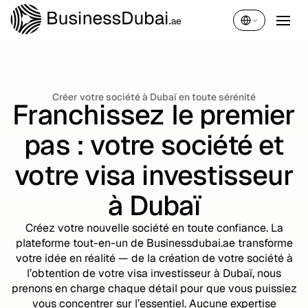
Français
Créer votre société à Dubaï en toute sérénité
Franchissez le premier
pas : votre société et
votre visa investisseur
à Dubaï
Créez votre nouvelle société en toute confiance. La
plateforme tout-en-un de Businessdubai.ae transforme
votre idée en réalité — de la création de votre société à
l’obtention de votre visa investisseur à Dubaï, nous
prenons en charge chaque détail pour que vous puissiez
vous concentrer sur l’essentiel. Aucune expertise