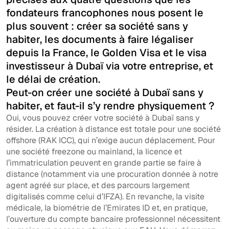
fondateurs francophones nous posent le
plus souvent : créer sa société sans y
habiter, les documents à faire légaliser
depuis la France, le Golden Visa et le visa
investisseur à Dubaï via votre entreprise, et
le délai de création.
Peut-on créer une société à Dubaï sans y
habiter, et faut-il s’y rendre physiquement ?
Oui, vous pouvez créer votre société à Dubaï sans y
résider. La création à distance est totale pour une société
offshore (RAK ICC), qui n’exige aucun déplacement. Pour
une société freezone ou mainland, la licence et
l’immatriculation peuvent en grande partie se faire à
distance (notamment via une procuration donnée à notre
agent agréé sur place, et des parcours largement
digitalisés comme celui d’IFZA). En revanche, la visite
médicale, la biométrie de l’Emirates ID et, en pratique,
l’ouverture du compte bancaire professionnel nécessitent