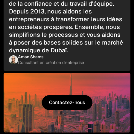
de la confiance et du travail d'équipe.
Depuis 2013, nous aidons les
entrepreneurs à transformer leurs idées
en sociétés prospères. Ensemble, nous
simplifions le processus et vous aidons
à poser des bases solides sur le marché
dynamique de Dubaï.
Aman Shams
Consultant en création d'entreprise
Contactez-nous
Contactez-nous