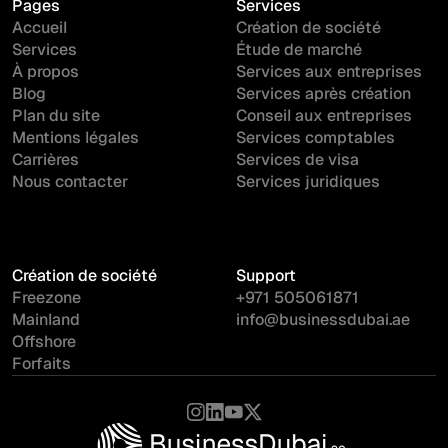
Pages
Services
Accueil
Création de société
Services
Étude de marché
À propos
Services aux entreprises
Blog
Services après création
Plan du site
Conseil aux entreprises
Mentions légales
Services comptables
Carrières
Services de visa
Nous contacter
Services juridiques
Création de société
Support
Freezone
+971 505061871
Mainland
info@businessdubai.ae
Offshore
Forfaits