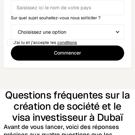
Sur quel sujet souhaitez-vous nous solliciter ?
J’ai lu et j’accepte les
conditions
Questions fréquentes sur la
création de société et le
visa investisseur à Dubaï
Avant de vous lancer, voici des réponses
précises aux quatre questions que les