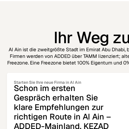
Ihr Weg zu
Al Ain ist die zweitgrößte Stadt im Emirat Abu Dhabi,
Firmen werden von ADDED über TAMM lizenziert; alter
Freezone. Eine Freezone bietet 100% Eigentum und 0%
Starten Sie Ihre neue Firma in Al Ain
Schon im ersten
Gespräch erhalten Sie
klare Empfehlungen zur
richtigen Route in Al Ain –
ADDED-Mainland, KEZAD