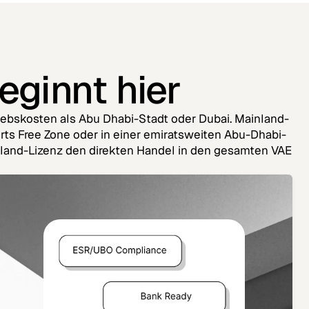
eginnt hier
triebskosten als Abu Dhabi-Stadt oder Dubai. Mainland-
rts Free Zone oder in einer emiratsweiten Abu-Dhabi-
nland-Lizenz den direkten Handel in den gesamten VAE