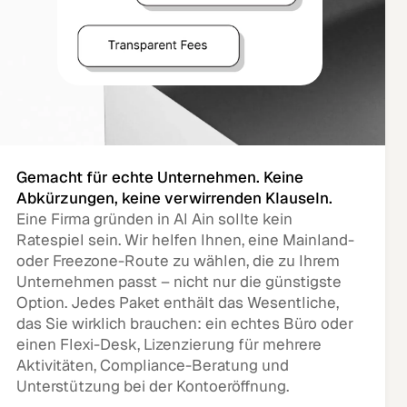
Gemacht für echte Unternehmen. Keine
Abkürzungen, keine verwirrenden Klauseln.
Eine Firma gründen in Al Ain sollte kein
Ratespiel sein. Wir helfen Ihnen, eine Mainland-
oder Freezone-Route zu wählen, die zu Ihrem
Unternehmen passt – nicht nur die günstigste
Option. Jedes Paket enthält das Wesentliche,
das Sie wirklich brauchen: ein echtes Büro oder
einen Flexi-Desk, Lizenzierung für mehrere
Aktivitäten, Compliance-Beratung und
Unterstützung bei der Kontoeröffnung.