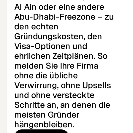
Al Ain oder eine andere
Abu-Dhabi-Freezone – zu
den echten
Gründungskosten, den
Visa-Optionen und
ehrlichen Zeitplänen. So
melden Sie Ihre Firma
ohne die übliche
Verwirrung, ohne Upsells
und ohne versteckte
Schritte an, an denen die
meisten Gründer
hängenbleiben.